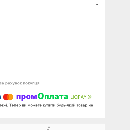
за рахунок покупця
тежі. Тепер ви можете купити будь-який товар не