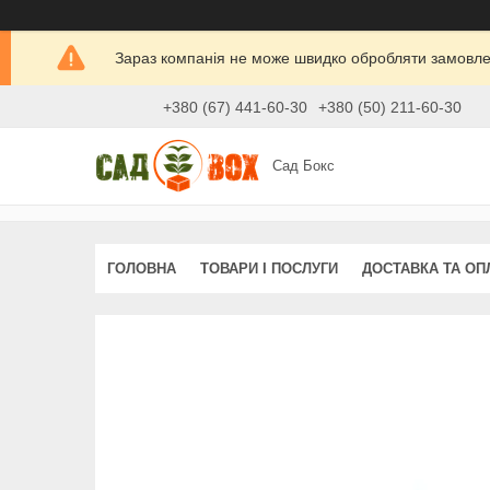
Зараз компанія не може швидко обробляти замовлен
+380 (67) 441-60-30
+380 (50) 211-60-30
Сад Бокс
ГОЛОВНА
ТОВАРИ І ПОСЛУГИ
ДОСТАВКА ТА ОП