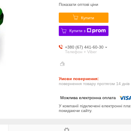
Показати оптові ціни
Купити
Купити з
+380 (67) 441-60-30
Телефон + Viber
повернення товару протягом 14 днів
У компанії підключені електронні пла
покидаючи сайту.