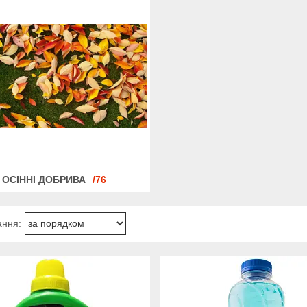
ОСІННІ ДОБРИВА
76