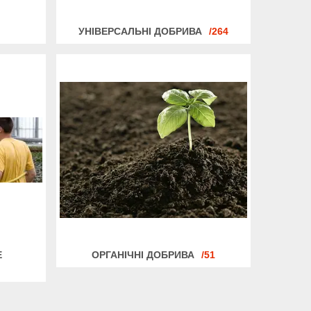
УНІВЕРСАЛЬНІ ДОБРИВА
264
Е
ОРГАНІЧНІ ДОБРИВА
51