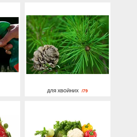
ДЛЯ ХВОЙНИХ
79