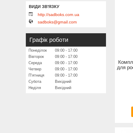
http://sadboks.com.ua
sadboks@gmail.com
Графік роботи
Понеділок
09:00
17:00
Вівторок
09:00
17:00
Компл
Середа
09:00
17:00
для ро
Четвер
09:00
17:00
Пʼятниця
09:00
17:00
Субота
Вихідний
Неділя
Вихідний