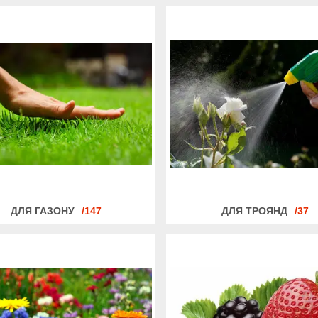
ДЛЯ ГАЗОНУ
147
ДЛЯ ТРОЯНД
37