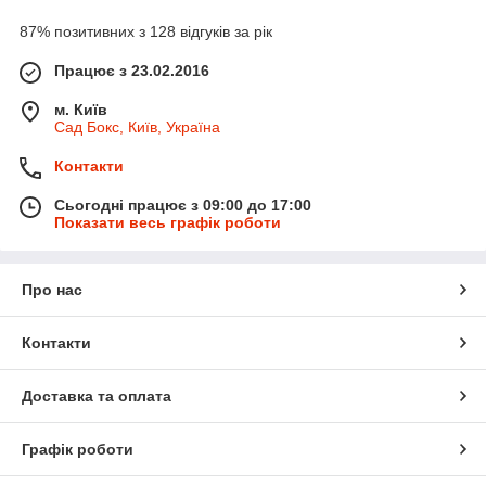
87% позитивних з 128 відгуків за рік
Працює з 23.02.2016
м. Київ
Сад Бокс, Київ, Україна
Контакти
Сьогодні працює з 09:00 до 17:00
Показати весь графік роботи
Про нас
Контакти
Доставка та оплата
Графік роботи