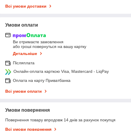
Всі умови доставки
Умови оплати
Ви отримаєте замовлення
або гроші повернуться на вашу картку
Детальніше
Післяплата
Онлайн-оплата карткою Visa, Mastercard - LiqPay
Оплата на карту Приватбанка
Всі умови оплати
Умови повернення
Повернення товару впродовж 14 днів за рахунок покупця
Всі умови повернення