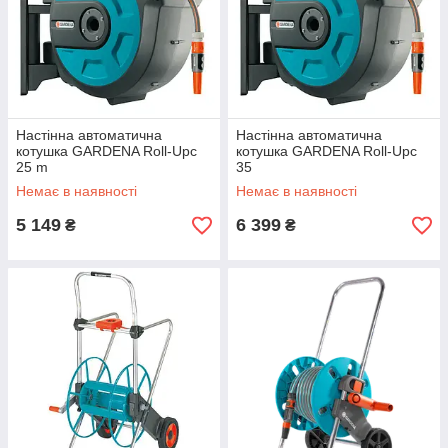
Настінна автоматична
Настінна автоматична
котушка GARDENA Roll-Upc
котушка GARDENA Roll-Upc
25 m
35
Немає в наявності
Немає в наявності
5 149
6 399
₴
₴