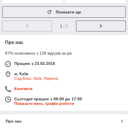
Показати ще
1
/ 2
Про нас
87% позитивних з 128 відгуків за рік
Працює з 23.02.2016
м. Київ
Сад Бокс, Київ, Україна
Контакти
Сьогодні працює з 09:00 до 17:00
Показати весь графік роботи
Про нас