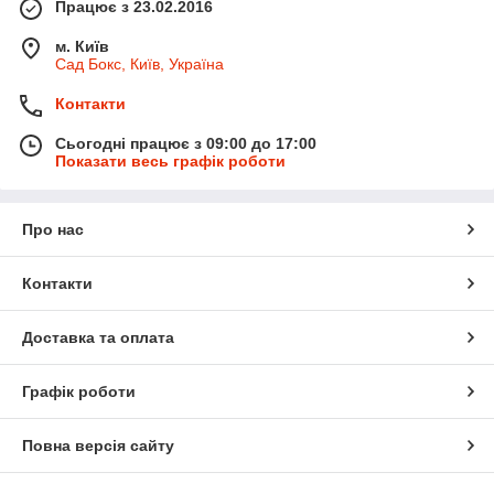
Працює з 23.02.2016
м. Київ
Сад Бокс, Київ, Україна
Контакти
Сьогодні працює з 09:00 до 17:00
Показати весь графік роботи
Про нас
Контакти
Доставка та оплата
Графік роботи
Повна версія сайту