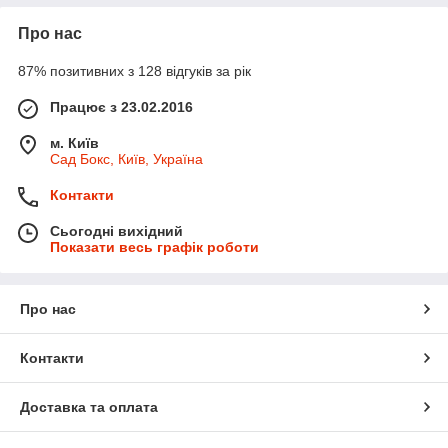
Про нас
87% позитивних з 128 відгуків за рік
Працює з 23.02.2016
м. Київ
Сад Бокс, Київ, Україна
Контакти
Сьогодні вихідний
Показати весь графік роботи
Про нас
Контакти
Доставка та оплата