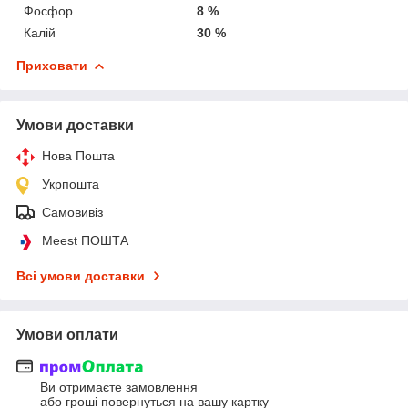
Фосфор
8 %
Калій
30 %
Приховати
Умови доставки
Нова Пошта
Укрпошта
Самовивіз
Meest ПОШТА
Всі умови доставки
Умови оплати
Ви отримаєте замовлення
або гроші повернуться на вашу картку