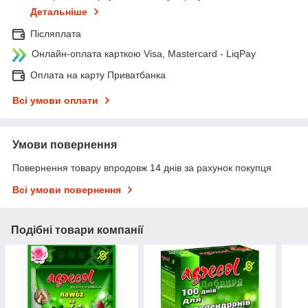
Детальніше
Післяплата
Онлайн-оплата карткою Visa, Mastercard - LiqPay
Оплата на карту Приватбанка
Всі умови оплати
Умови повернення
Повернення товару впродовж 14 днів за рахунок покупця
Всі умови повернення
Подібні товари компанії