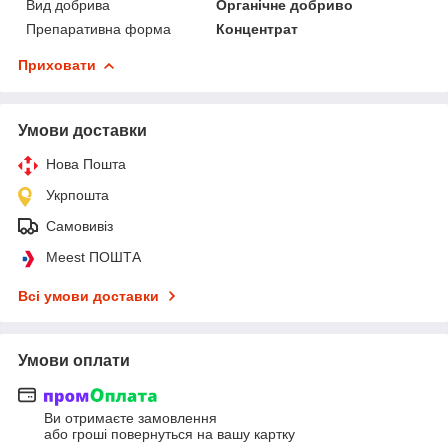
Вид добрива
Органічне добриво
Препаративна форма
Концентрат
Приховати
Умови доставки
Нова Пошта
Укрпошта
Самовивіз
Meest ПОШТА
Всі умови доставки
Умови оплати
Ви отримаєте замовлення
або гроші повернуться на вашу картку