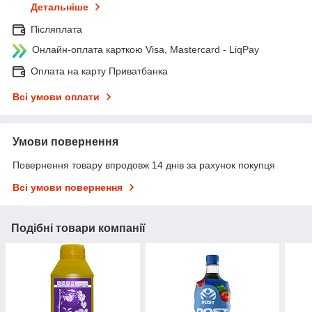
Детальніше
Післяплата
Онлайн-оплата карткою Visa, Mastercard - LiqPay
Оплата на карту Приватбанка
Всі умови оплати
Умови повернення
Повернення товару впродовж 14 днів за рахунок покупця
Всі умови повернення
Подібні товари компанії