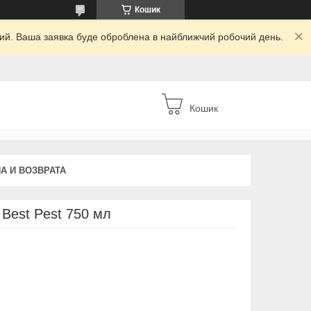
Кошик
дний. Ваша заявка буде оброблена в найближчий робочий день.
Кошик
А И ВОЗВРАТА
 Best Pest 750 мл