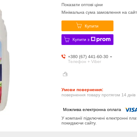
Показати оптові ціни
Мінімальна сума замовлення на сайт
Купити
Купити з
+380 (67) 441-60-30
Телефон + Viber
повернення товару протягом 14 днів
У компанії підключені електронні пла
покидаючи сайту.