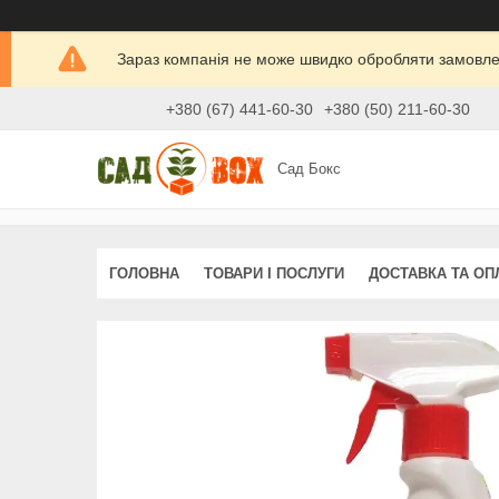
Зараз компанія не може швидко обробляти замовлен
+380 (67) 441-60-30
+380 (50) 211-60-30
Сад Бокс
ГОЛОВНА
ТОВАРИ І ПОСЛУГИ
ДОСТАВКА ТА ОП