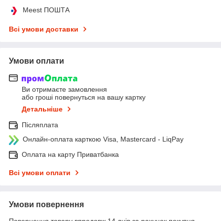
Meest ПОШТА
Всі умови доставки
Умови оплати
Ви отримаєте замовлення
або гроші повернуться на вашу картку
Детальніше
Післяплата
Онлайн-оплата карткою Visa, Mastercard - LiqPay
Оплата на карту Приватбанка
Всі умови оплати
Умови повернення