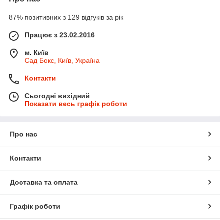
87% позитивних з 129 відгуків за рік
Працює з 23.02.2016
м. Київ
Сад Бокс, Київ, Україна
Контакти
Сьогодні вихідний
Показати весь графік роботи
Про нас
Контакти
Доставка та оплата
Графік роботи