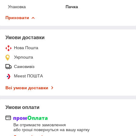
Упаковка
Пачка
Приховати
Умови доставки
Нова Пошта
Укрпошта
Самовивіз
Meest ПОШТА
Всі умови доставки
Умови оплати
Ви отримаєте замовлення
або гроші повернуться на вашу картку