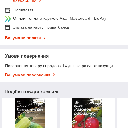
Детальніше
Післяплата
Онлайн-оплата карткою Visa, Mastercard - LiqPay
Оплата на карту Приватбанка
Всі умови оплати
Умови повернення
Повернення товару впродовж 14 днів за рахунок покупця
Всі умови повернення
Подібні товари компанії