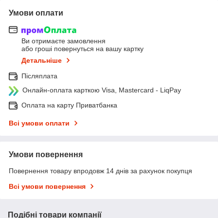
Умови оплати
Ви отримаєте замовлення
або гроші повернуться на вашу картку
Детальніше
Післяплата
Онлайн-оплата карткою Visa, Mastercard - LiqPay
Оплата на карту Приватбанка
Всі умови оплати
Умови повернення
Повернення товару впродовж 14 днів за рахунок покупця
Всі умови повернення
Подібні товари компанії