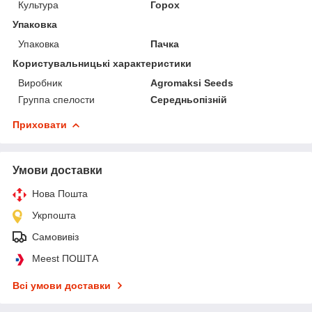
Культура
Горох
Упаковка
Упаковка
Пачка
Користувальницькі характеристики
Виробник
Agromaksi Seeds
Группа спелости
Середньопізній
Приховати
Умови доставки
Нова Пошта
Укрпошта
Самовивіз
Meest ПОШТА
Всі умови доставки