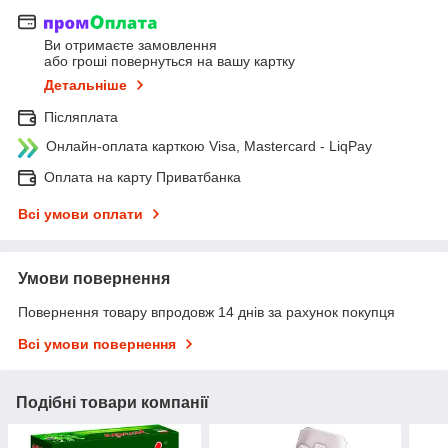
Ви отримаєте замовлення
або гроші повернуться на вашу картку
Детальніше
Післяплата
Онлайн-оплата карткою Visa, Mastercard - LiqPay
Оплата на карту Приватбанка
Всі умови оплати
Умови повернення
Повернення товару впродовж 14 днів за рахунок покупця
Всі умови повернення
Подібні товари компанії