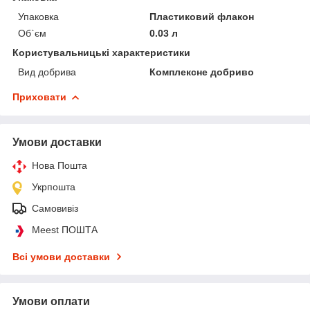
Упаковка
Пластиковий флакон
Об`єм
0.03 л
Користувальницькі характеристики
Вид добрива
Комплексне добриво
Приховати
Умови доставки
Нова Пошта
Укрпошта
Самовивіз
Meest ПОШТА
Всі умови доставки
Умови оплати