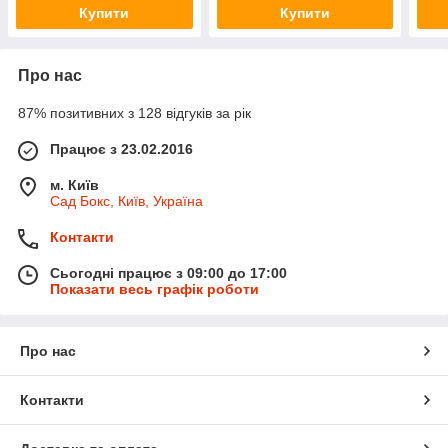
Купити
Купити
Про нас
87% позитивних з 128 відгуків за рік
Працює з 23.02.2016
м. Київ
Сад Бокс, Київ, Україна
Контакти
Сьогодні працює з 09:00 до 17:00
Показати весь графік роботи
Про нас
Контакти