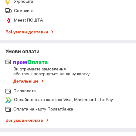
Укрпошта
Самовивіз
Meest ПОШТА
Всі умови доставки
Умови оплати
Ви отримаєте замовлення
або гроші повернуться на вашу картку
Детальніше
Післяплата
Онлайн-оплата карткою Visa, Mastercard - LiqPay
Оплата на карту Приватбанка
Всі умови оплати