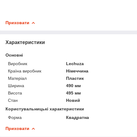
Приховати
Характеристики
Основні
Виробник
Lechuza
Країна виробник
Німеччина
Матеріал
Пластик
Ширина
490 мм
Висота
495 мм
Стан
Новий
Користувальницькі характеристики
Форма
Квадратна
Приховати