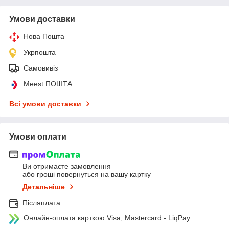
Умови доставки
Нова Пошта
Укрпошта
Самовивіз
Meest ПОШТА
Всі умови доставки
Умови оплати
Ви отримаєте замовлення
або гроші повернуться на вашу картку
Детальніше
Післяплата
Онлайн-оплата карткою Visa, Mastercard - LiqPay