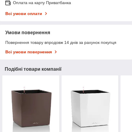
Оплата на карту Приватбанка
Всі умови оплати
Умови повернення
Повернення товару впродовж 14 днів за рахунок покупця
Всі умови повернення
Подібні товари компанії