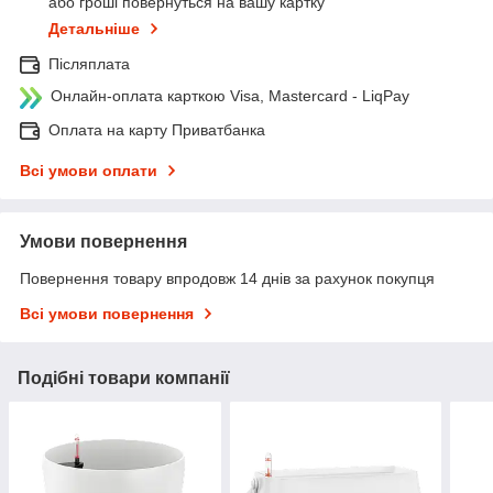
або гроші повернуться на вашу картку
Детальніше
Післяплата
Онлайн-оплата карткою Visa, Mastercard - LiqPay
Оплата на карту Приватбанка
Всі умови оплати
Умови повернення
Повернення товару впродовж 14 днів за рахунок покупця
Всі умови повернення
Подібні товари компанії