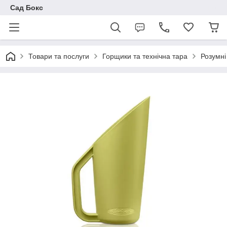
Сад Бокс
Товари та послуги
Горщики та технічна тара
Розумні