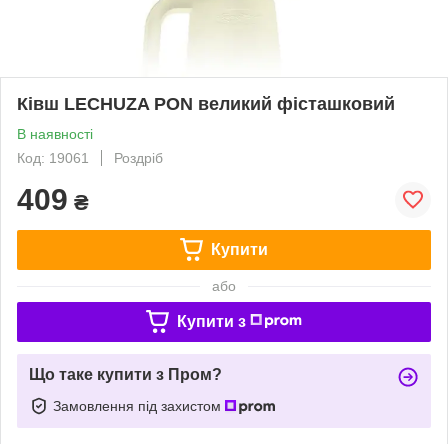
Ківш LECHUZA PON великий фісташковий
В наявності
Код: 19061
Роздріб
409
₴
Купити
або
Купити з
Що таке купити з Пром?
Замовлення під захистом