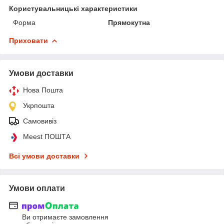
Користувальницькі характеристики
Форма
Прямокутна
Приховати
Умови доставки
Нова Пошта
Укрпошта
Самовивіз
Meest ПОШТА
Всі умови доставки
Умови оплати
Ви отримаєте замовлення