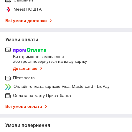
Meest ПОШТА
Всі умови доставки
Умови оплати
Ви отримаєте замовлення
або гроші повернуться на вашу картку
Детальніше
Післяплата
Онлайн-оплата карткою Visa, Mastercard - LiqPay
Оплата на карту Приватбанка
Всі умови оплати
Умови повернення