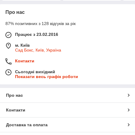
Про нас
87% позитивних з 128 відгуків за рік
Працює з 23.02.2016
м. Київ
Сад Бокс, Київ, Україна
Контакти
Сьогодні вихідний
Показати весь графік роботи
Про нас
Контакти
Доставка та оплата