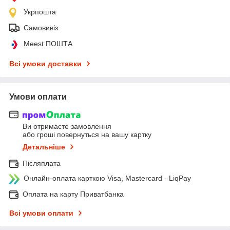
Укрпошта
Самовивіз
Meest ПОШТА
Всі умови доставки
Умови оплати
Ви отримаєте замовлення
або гроші повернуться на вашу картку
Детальніше
Післяплата
Онлайн-оплата карткою Visa, Mastercard - LiqPay
Оплата на карту Приватбанка
Всі умови оплати