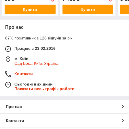
Купити
Купити
Про нас
87% позитивних з 128 відгуків за рік
Працює з 23.02.2016
м. Київ
Сад Бокс, Київ, Україна
Контакти
Сьогодні вихідний
Показати весь графік роботи
Про нас
Контакти