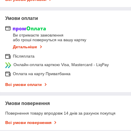
Умови оплати
Ви отримаєте замовлення
або гроші повернуться на вашу картку
Детальніше
Післяплата
Онлайн-оплата карткою Visa, Mastercard - LiqPay
Оплата на карту Приватбанка
Всі умови оплати
Умови повернення
Повернення товару впродовж 14 днів за рахунок покупця
Всі умови повернення