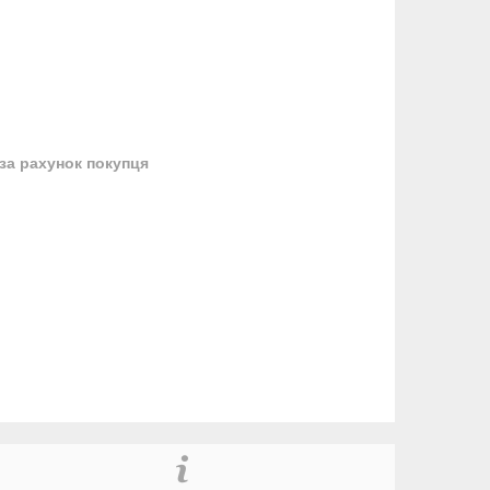
за рахунок покупця