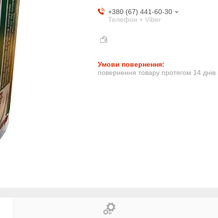
+380 (67) 441-60-30
Телефон + Viber
повернення товару протягом 14 днів