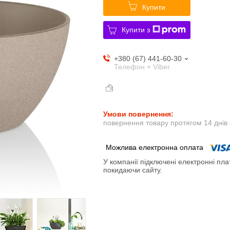
Купити
Купити з
+380 (67) 441-60-30
Телефон + Viber
повернення товару протягом 14 днів
У компанії підключені електронні пла
покидаючи сайту.