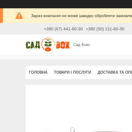
Зараз компанія не може швидко обробляти замовлен
+380 (67) 441-60-30
+380 (50) 211-60-30
Сад Бокс
ГОЛОВНА
ТОВАРИ І ПОСЛУГИ
ДОСТАВКА ТА ОП