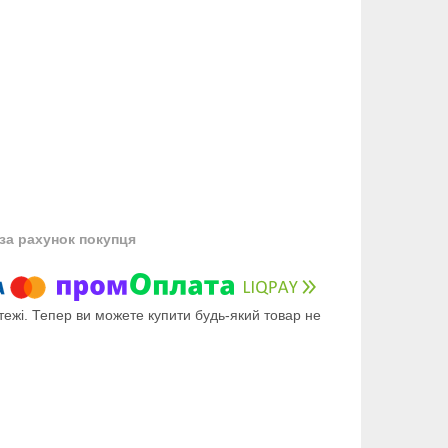
за рахунок покупця
тежі. Тепер ви можете купити будь-який товар не