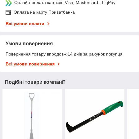
Онлайн-оплата карткою Visa, Mastercard - LiqPay
Оплата на карту Приватбанка
Всі умови оплати
Умови повернення
Повернення товару впродовж 14 днів за рахунок покупця
Всі умови повернення
Подібні товари компанії