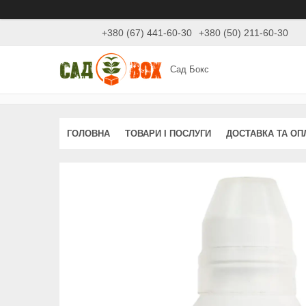
+380 (67) 441-60-30
+380 (50) 211-60-30
Сад Бокс
ГОЛОВНА
ТОВАРИ І ПОСЛУГИ
ДОСТАВКА ТА ОП