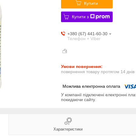
Купити
Купити з
+380 (67) 441-60-30
Телефон + Viber
повернення товару протягом 14 днів
У компанії підключені електронні пла
покидаючи сайту.
Характеристики