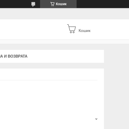
Кошик
Кошик
А И ВОЗВРАТА