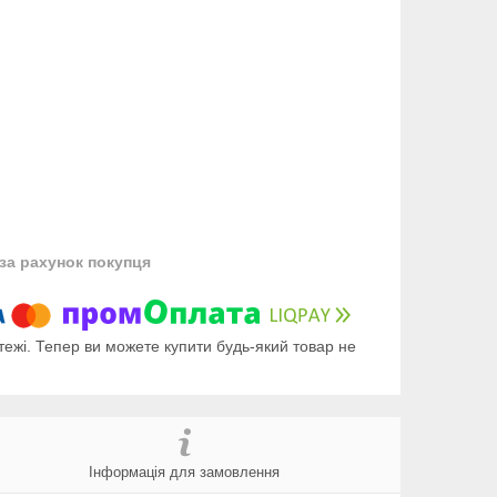
за рахунок покупця
тежі. Тепер ви можете купити будь-який товар не
Інформація для замовлення