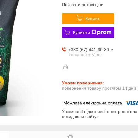
Показати оптові ціни
Купити
Купити з
+380 (67) 441-60-30
Телефон + Viber
повернення товару протягом 14 днів
У компанії підключені електронні пла
покидаючи сайту.