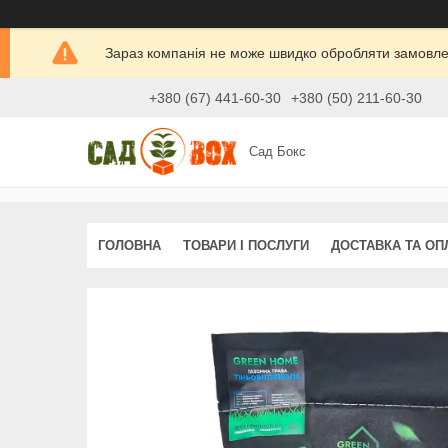
Зараз компанія не може швидко обробляти замовлен
+380 (67) 441-60-30
+380 (50) 211-60-30
Сад Бокс
ГОЛОВНА
ТОВАРИ І ПОСЛУГИ
ДОСТАВКА ТА ОП