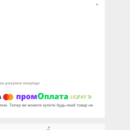
за рахунок покупця
тежі. Тепер ви можете купити будь-який товар не