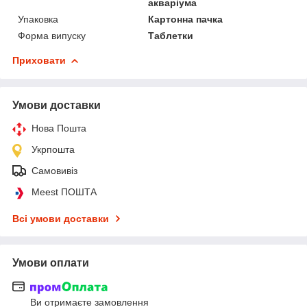
акваріума
Упаковка
Картонна пачка
Форма випуску
Таблетки
Приховати
Умови доставки
Нова Пошта
Укрпошта
Самовивіз
Meest ПОШТА
Всі умови доставки
Умови оплати
Ви отримаєте замовлення