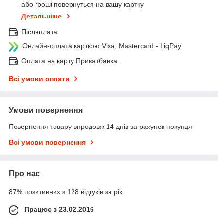
або гроші повернуться на вашу картку
Детальніше
Післяплата
Онлайн-оплата карткою Visa, Mastercard - LiqPay
Оплата на карту Приватбанка
Всі умови оплати
Умови повернення
Повернення товару впродовж 14 днів за рахунок покупця
Всі умови повернення
Про нас
87% позитивних з 128 відгуків за рік
Працює з 23.02.2016