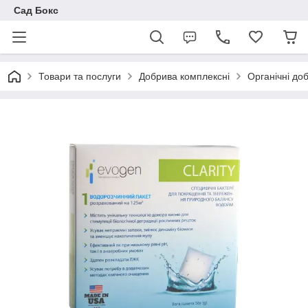
Сад Бокс
Товари та послуги
Добрива комплексні
Органічні до