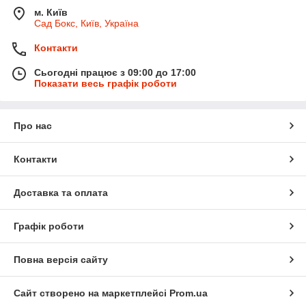
м. Київ
Сад Бокс, Київ, Україна
Контакти
Сьогодні працює з 09:00 до 17:00
Показати весь графік роботи
Про нас
Контакти
Доставка та оплата
Графік роботи
Повна версія сайту
Сайт створено на маркетплейсі
Prom.ua