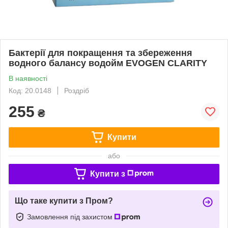
Бактерії для покращення та збереження
водного балансу водойм EVOGEN СLARITY
В наявності
Код: 20.0148
Роздріб
255
₴
Купити
або
Купити з
Що таке купити з Пром?
Замовлення під захистом