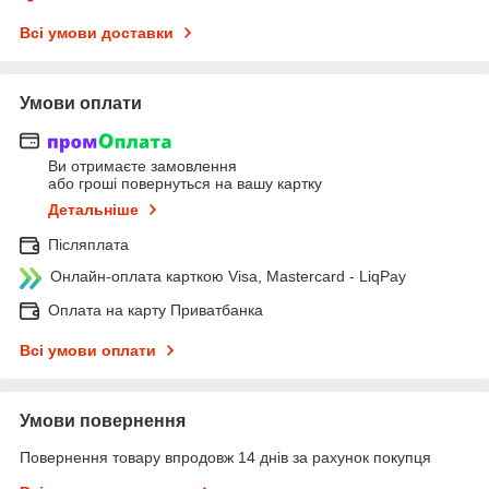
Всі умови доставки
Умови оплати
Ви отримаєте замовлення
або гроші повернуться на вашу картку
Детальніше
Післяплата
Онлайн-оплата карткою Visa, Mastercard - LiqPay
Оплата на карту Приватбанка
Всі умови оплати
Умови повернення
Повернення товару впродовж 14 днів за рахунок покупця