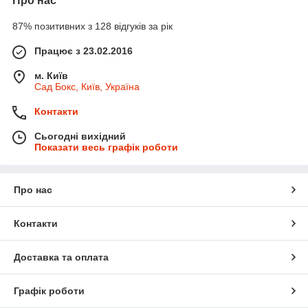
Про нас
87% позитивних з 128 відгуків за рік
Працює з 23.02.2016
м. Київ
Сад Бокс, Київ, Україна
Контакти
Сьогодні вихідний
Показати весь графік роботи
Про нас
Контакти
Доставка та оплата
Графік роботи