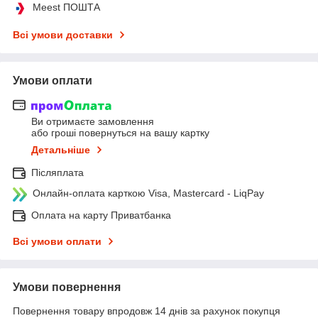
Meest ПОШТА
Всі умови доставки
Умови оплати
Ви отримаєте замовлення
або гроші повернуться на вашу картку
Детальніше
Післяплата
Онлайн-оплата карткою Visa, Mastercard - LiqPay
Оплата на карту Приватбанка
Всі умови оплати
Умови повернення
Повернення товару впродовж 14 днів за рахунок покупця