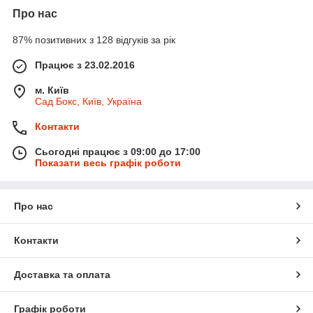
Про нас
87% позитивних з 128 відгуків за рік
Працює з 23.02.2016
м. Київ
Сад Бокс, Київ, Україна
Контакти
Сьогодні працює з 09:00 до 17:00
Показати весь графік роботи
Про нас
Контакти
Доставка та оплата
Графік роботи