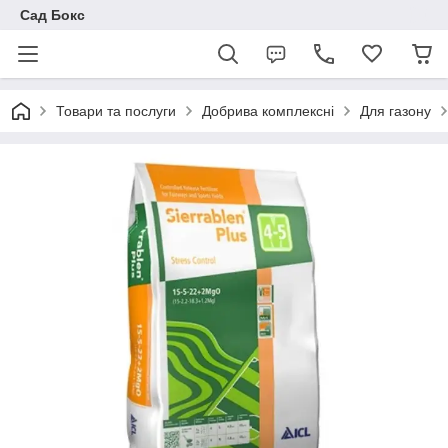
Сад Бокс
Товари та послуги
Добрива комплексні
Для газону