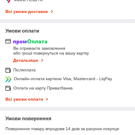
Всі умови доставки
Умови оплати
Ви отримаєте замовлення
або гроші повернуться на вашу картку
Детальніше
Післяплата
Онлайн-оплата карткою Visa, Mastercard - LiqPay
Оплата на карту Приватбанка
Всі умови оплати
Умови повернення
Повернення товару впродовж 14 днів за рахунок покупця