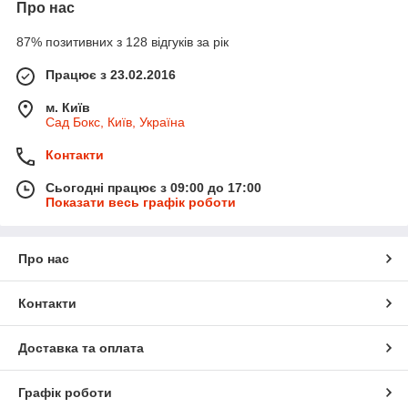
Про нас
87% позитивних з 128 відгуків за рік
Працює з 23.02.2016
м. Київ
Сад Бокс, Київ, Україна
Контакти
Сьогодні працює з 09:00 до 17:00
Показати весь графік роботи
Про нас
Контакти
Доставка та оплата
Графік роботи