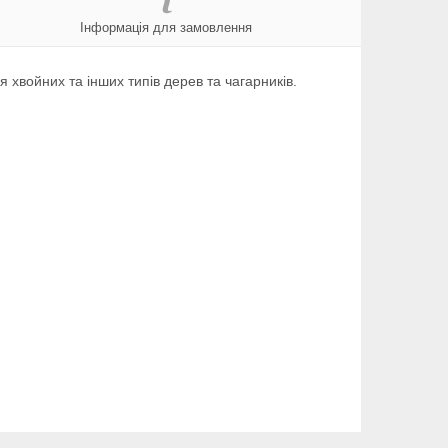
Інформація для замовлення
хвойних та інших типів дерев та чагарників.