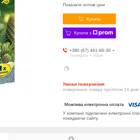
Показати оптові ціни
Купити
Купити з
+380 (67) 441-60-30
Телефон + Viber
повернення товару протягом 14 днів
У компанії підключені електронні пла
покидаючи сайту.