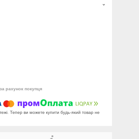
за рахунок покупця
тежі. Тепер ви можете купити будь-який товар не