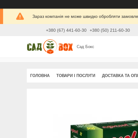
Зараз компанія не може швидко обробляти замовлен
+380 (67) 441-60-30
+380 (50) 211-60-30
Сад Бокс
ГОЛОВНА
ТОВАРИ І ПОСЛУГИ
ДОСТАВКА ТА ОП