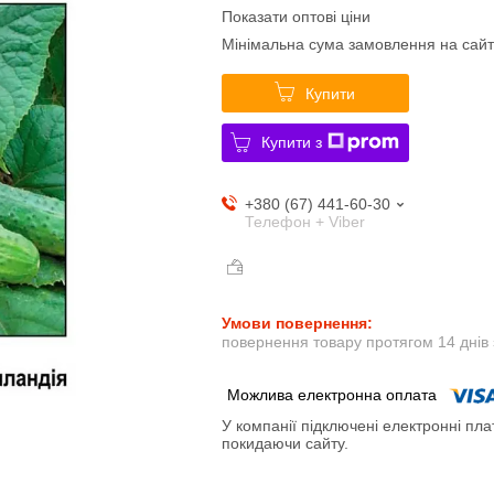
Показати оптові ціни
Мінімальна сума замовлення на сайт
Купити
Купити з
+380 (67) 441-60-30
Телефон + Viber
повернення товару протягом 14 днів
У компанії підключені електронні пла
покидаючи сайту.