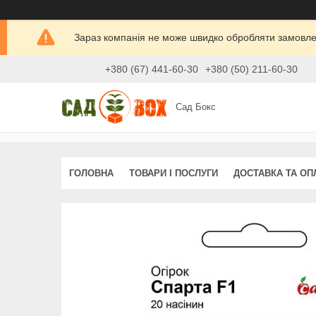
Зараз компанія не може швидко обробляти замовлен
+380 (67) 441-60-30
+380 (50) 211-60-30
Сад Бокс
ГОЛОВНА
ТОВАРИ І ПОСЛУГИ
ДОСТАВКА ТА ОП