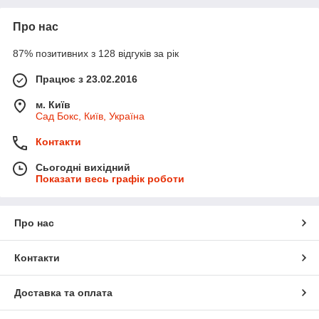
Про нас
87% позитивних з 128 відгуків за рік
Працює з 23.02.2016
м. Київ
Сад Бокс, Київ, Україна
Контакти
Сьогодні вихідний
Показати весь графік роботи
Про нас
Контакти
Доставка та оплата