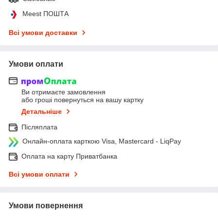
Meest ПОШТА
Всі умови доставки
Умови оплати
Ви отримаєте замовлення
або гроші повернуться на вашу картку
Детальніше
Післяплата
Онлайн-оплата карткою Visa, Mastercard - LiqPay
Оплата на карту Приватбанка
Всі умови оплати
Умови повернення