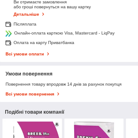
Ви отримаєте замовлення
або гроші повернуться на вашу картку
Детальніше
Післяплата
Онлайн-оплата карткою Visa, Mastercard - LiqPay
Оплата на карту Приватбанка
Всі умови оплати
Умови повернення
Повернення товару впродовж 14 днів за рахунок покупця
Всі умови повернення
Подібні товари компанії