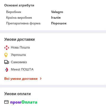
Основні атрибути
Виробник
Valagro
Країна виробник
Італія
Препаративна форма
Порошок
Умови доставки
Нова Пошта
Укрпошта
Самовивіз
Meest ПОШТА
Всі умови доставки
Умови оплати