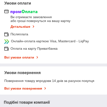
Умови оплати
Ви отримаєте замовлення
або гроші повернуться на вашу картку
Детальніше
Післяплата
Онлайн-оплата карткою Visa, Mastercard - LiqPay
Оплата на карту Приватбанка
Всі умови оплати
Умови повернення
Повернення товару впродовж 14 днів за рахунок покупця
Всі умови повернення
Подібні товари компанії