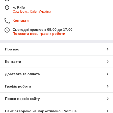
м. Київ
Сад Бокс, Київ, Україна
Контакти
Сьогодні працює з 09:00 до 17:00
Показати весь графік роботи
Про нас
Контакти
Доставка та оплата
Графік роботи
Повна версія сайту
Сайт створено на маркетплейсі
Prom.ua