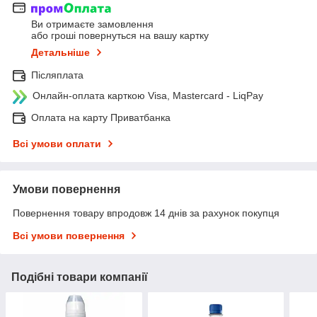
Ви отримаєте замовлення
або гроші повернуться на вашу картку
Детальніше
Післяплата
Онлайн-оплата карткою Visa, Mastercard - LiqPay
Оплата на карту Приватбанка
Всі умови оплати
Умови повернення
Повернення товару впродовж 14 днів за рахунок покупця
Всі умови повернення
Подібні товари компанії