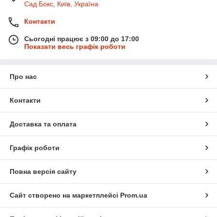
Сад Бокс, Київ, Україна
Контакти
Сьогодні працює з 09:00 до 17:00
Показати весь графік роботи
Про нас
Контакти
Доставка та оплата
Графік роботи
Повна версія сайту
Сайт створено на маркетплейсі
Prom.ua