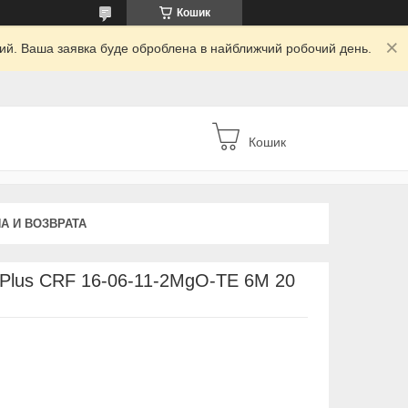
Кошик
дний. Ваша заявка буде оброблена в найближчий робочий день.
Кошик
А И ВОЗВРАТА
e Plus CRF 16-06-11-2MgO-TE 6M 20