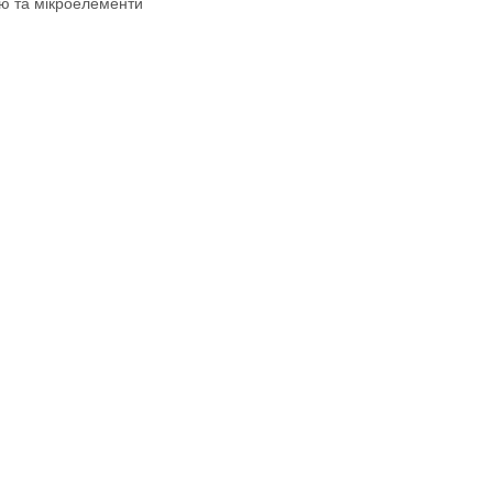
ю та мікроелементи