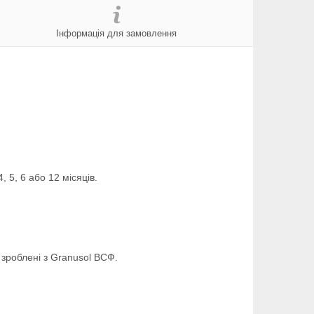
Інформація для замовлення
, 5, 6 або 12 місяців.
 зроблені з Granusol ВСФ.