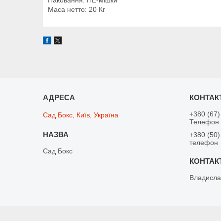
Паковання: ПЕ-мішки
Маса нетто: 20 Кг
+380 (67)
Сад Бокс, Київ, Україна
Телефон 
+380 (50)
телефон
Сад Бокс
Владисла