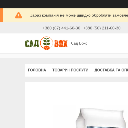
Зараз компанія не може швидко обробляти замовлен
+380 (67) 441-60-30
+380 (50) 211-60-30
Сад Бокс
ГОЛОВНА
ТОВАРИ І ПОСЛУГИ
ДОСТАВКА ТА ОП