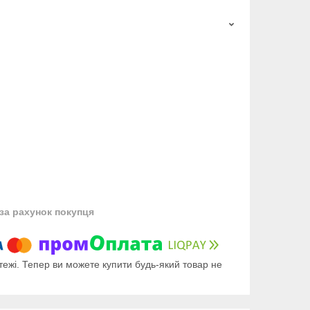
за рахунок покупця
тежі. Тепер ви можете купити будь-який товар не