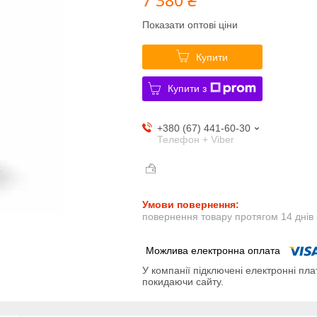
Показати оптові ціни
Купити
Купити з
+380 (67) 441-60-30
Телефон + Viber
повернення товару протягом 14 днів
У компанії підключені електронні пла
покидаючи сайту.