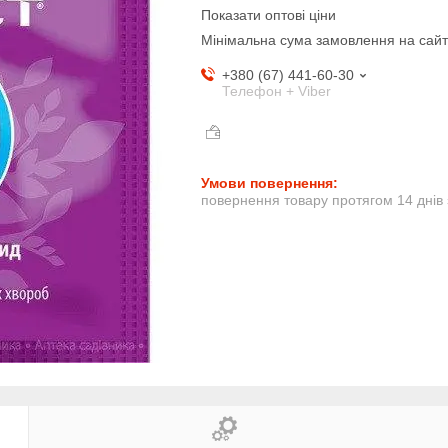
Показати оптові ціни
Мінімальна сума замовлення на сайт
+380 (67) 441-60-30
Телефон + Viber
повернення товару протягом 14 днів