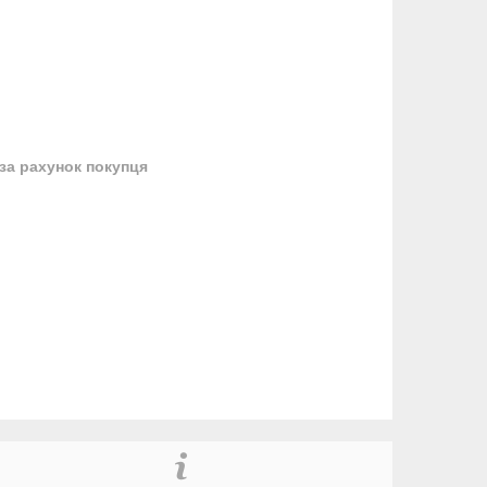
за рахунок покупця