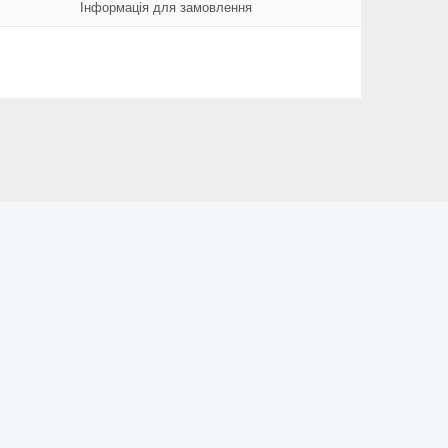
Інформація для замовлення