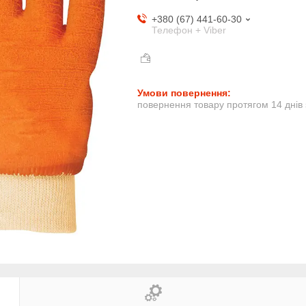
+380 (67) 441-60-30
Телефон + Viber
повернення товару протягом 14 днів