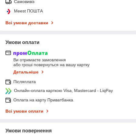
Самовивіз
Meest ПОШТА
Всі умови доставки
Умови оплати
Ви отримаєте замовлення
або гроші повернуться на вашу картку
Детальніше
Післяплата
Онлайн-оплата карткою Visa, Mastercard - LiqPay
Оплата на карту Приватбанка
Всі умови оплати
Умови повернення