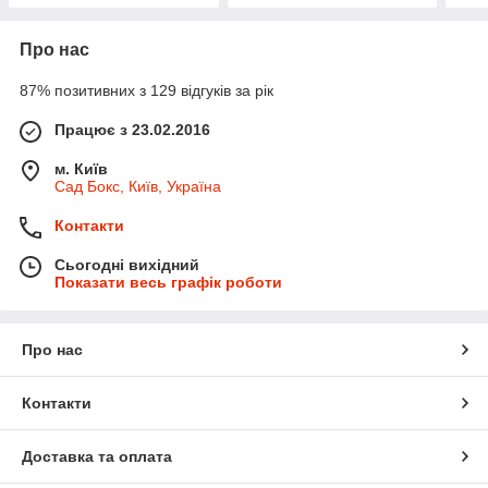
Про нас
87% позитивних з 129 відгуків за рік
Працює з 23.02.2016
м. Київ
Сад Бокс, Київ, Україна
Контакти
Сьогодні вихідний
Показати весь графік роботи
Про нас
Контакти
Доставка та оплата