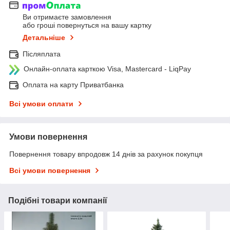
Ви отримаєте замовлення
або гроші повернуться на вашу картку
Детальніше
Післяплата
Онлайн-оплата карткою Visa, Mastercard - LiqPay
Оплата на карту Приватбанка
Всі умови оплати
Умови повернення
Повернення товару впродовж 14 днів за рахунок покупця
Всі умови повернення
Подібні товари компанії