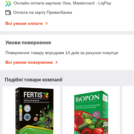
Онлайн-оплата карткою Visa, Mastercard - LiqPay
Оплата на карту Приватбанка
Всі умови оплати
Умови повернення
Повернення товару впродовж 14 днів за рахунок покупця
Всі умови повернення
Подібні товари компанії