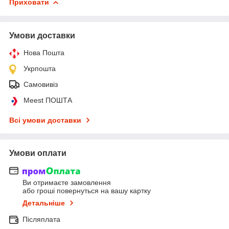
Приховати
Умови доставки
Нова Пошта
Укрпошта
Самовивіз
Meest ПОШТА
Всі умови доставки
Умови оплати
Ви отримаєте замовлення
або гроші повернуться на вашу картку
Детальніше
Післяплата