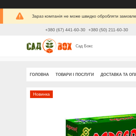
Зараз компанія не може швидко обробляти замовлен
+380 (67) 441-60-30
+380 (50) 211-60-30
Сад Бокс
ГОЛОВНА
ТОВАРИ І ПОСЛУГИ
ДОСТАВКА ТА ОП
Новинка