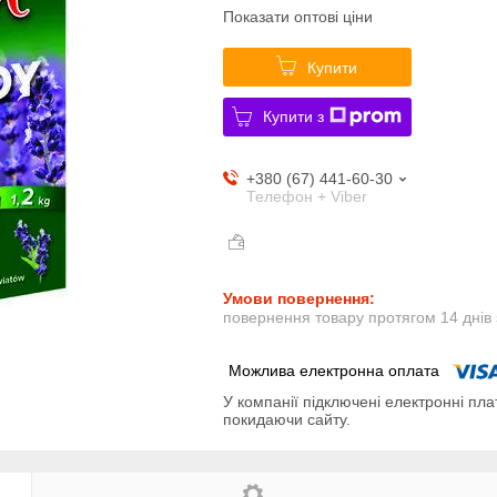
Показати оптові ціни
Купити
Купити з
+380 (67) 441-60-30
Телефон + Viber
повернення товару протягом 14 днів
У компанії підключені електронні пла
покидаючи сайту.