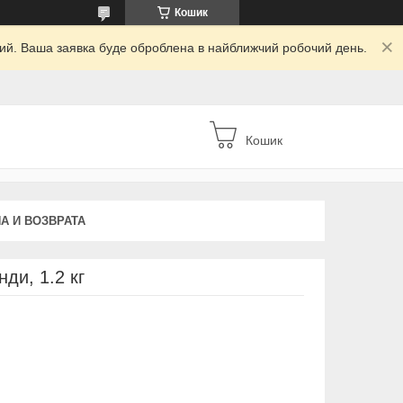
Кошик
дний. Ваша заявка буде оброблена в найближчий робочий день.
Кошик
А И ВОЗВРАТА
ди, 1.2 кг