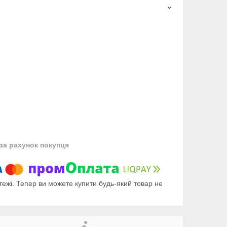
за рахунок покупця
тежі. Тепер ви можете купити будь-який товар не