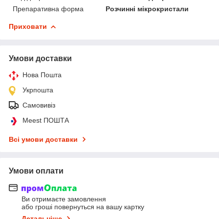
Препаративна форма
Розчинні мікрокристали
Приховати
Умови доставки
Нова Пошта
Укрпошта
Самовивіз
Meest ПОШТА
Всі умови доставки
Умови оплати
Ви отримаєте замовлення
або гроші повернуться на вашу картку
Детальніше