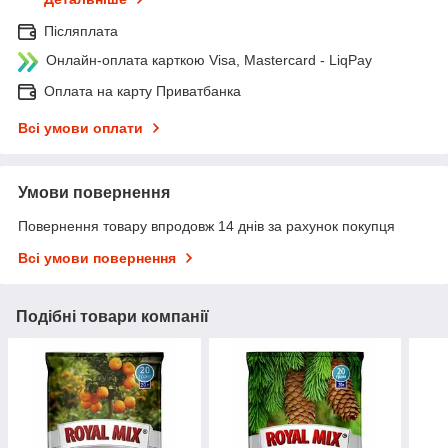
Післяплата
Онлайн-оплата карткою Visa, Mastercard - LiqPay
Оплата на карту Приватбанка
Всі умови оплати
Умови повернення
Повернення товару впродовж 14 днів за рахунок покупця
Всі умови повернення
Подібні товари компанії