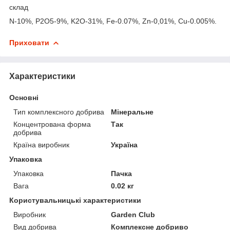
склад
N-10%, P2O5-9%, K2O-31%, Fe-0.07%, Zn-0,01%, Cu-0.005%.
Приховати
Характеристики
Основні
Тип комплексного добрива
Мінеральне
Концентрована форма
Так
добрива
Країна виробник
Україна
Упаковка
Упаковка
Пачка
Вага
0.02 кг
Користувальницькі характеристики
Виробник
Garden Club
Вид добрива
Комплексне добриво