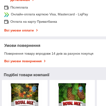
Післяплата
Онлайн-оплата карткою Visa, Mastercard - LiqPay
Оплата на карту Приватбанка
Всі умови оплати
Умови повернення
Повернення товару впродовж 14 днів за рахунок покупця
Всі умови повернення
Подібні товари компанії