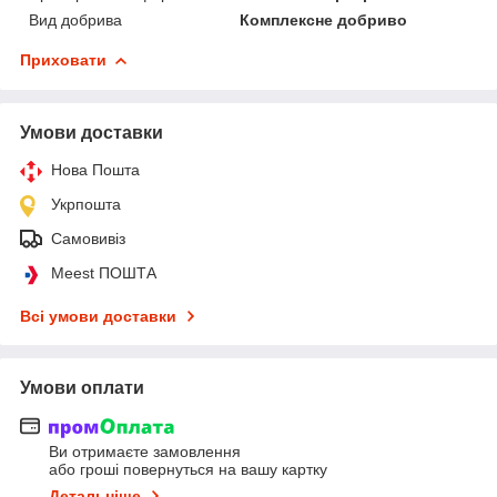
Вид добрива
Комплексне добриво
Приховати
Умови доставки
Нова Пошта
Укрпошта
Самовивіз
Meest ПОШТА
Всі умови доставки
Умови оплати
Ви отримаєте замовлення
або гроші повернуться на вашу картку
Детальніше