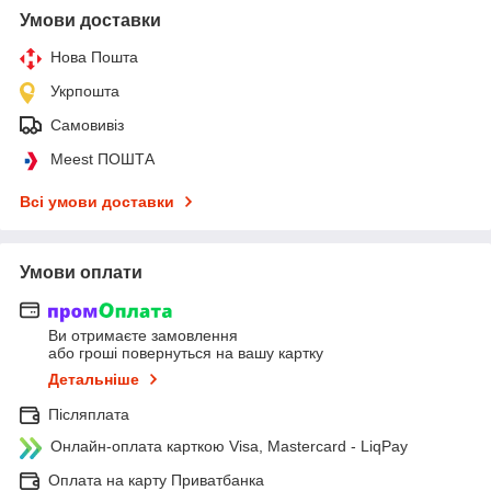
Умови доставки
Нова Пошта
Укрпошта
Самовивіз
Meest ПОШТА
Всі умови доставки
Умови оплати
Ви отримаєте замовлення
або гроші повернуться на вашу картку
Детальніше
Післяплата
Онлайн-оплата карткою Visa, Mastercard - LiqPay
Оплата на карту Приватбанка